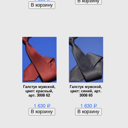
Галстук мужской,
Галстук мужской,
цвет: красный,
цвет: синий, арт.
арт. 3008 62
3008 65
1 630
1 630
Р
Р