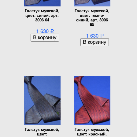
Галстук мужской,
Галстук мужской,
цвет: синий, арт.
цвет: темно-
3006 64
синий, арт. 3006
65
1 630
Р
1 630
Р
Галстук мужской,
Галстук мужской,
цвет:
цвет: красный,