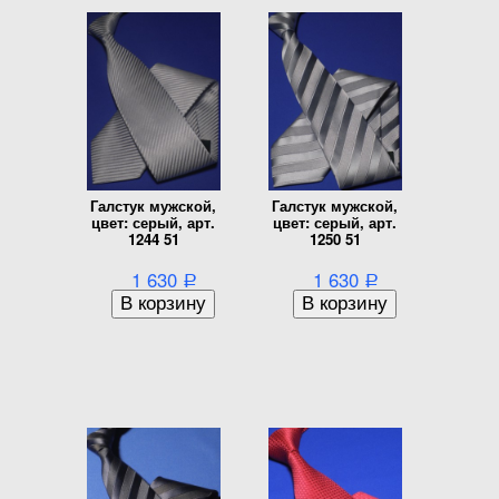
Галстук мужской,
Галстук мужской,
цвет: серый, арт.
цвет: серый, арт.
1244 51
1250 51
1 630
1 630
Р
Р