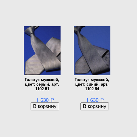
Галстук мужской,
Галстук мужской,
цвет: серый, арт.
цвет: синий, арт.
1102 51
1102 64
1 630
1 630
Р
Р