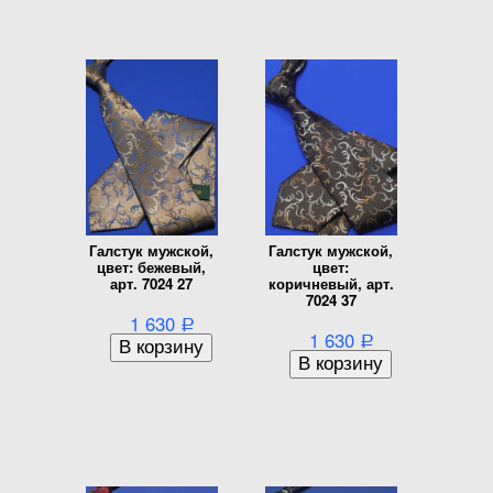
Галстук мужской,
Галстук мужской,
цвет: бежевый,
цвет:
арт. 7024 27
коричневый, арт.
7024 37
1 630
Р
1 630
Р