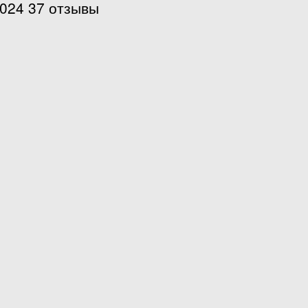
7024 37 отзывы