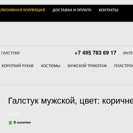
КЛЮЗИВНАЯ КОЛЛЕКЦИЯ
ДОСТАВКА И ОПЛАТА
КОНТАКТЫ
+7 495 783 69 17
ГАЛСТУКИ
ИНТЕ
КОРОТКИЙ РУКАВ
КОСТЮМЫ
МУЖСКОЙ ТРИКОТАЖ
ПЛАСТРОН
Галстук мужской, цвет: коричне
7024 37
В наличии