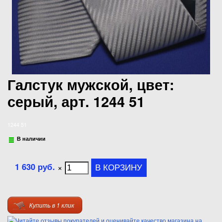
Галстук мужской, цвет:
серый, арт. 1244 51
1244 51
В наличии
1 630 руб.
×
Купить в 1 клик