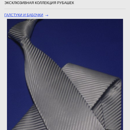
ЭКСКЛЮЗИВНАЯ КОЛЛЕКЦИЯ РУБАШЕК
ГАЛСТУКИ И БАБОЧКИ
→