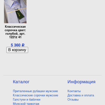
Классическая
сорочка цвет:
голубой, арт.
1221z 41
5 360
Р
Каталог
Информация
Приталенные рубашки мужские
Контакты
Классические сорочки мужские
Доставка и оплата
Галстуки и бабочки
Отзывы
Мужской трикотаж