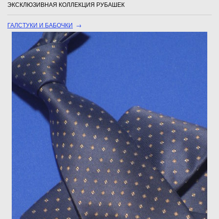
ЭКСКЛЮЗИВНАЯ КОЛЛЕКЦИЯ РУБАШЕК
ГАЛСТУКИ И БАБОЧКИ
→