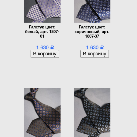
Галстук цвет:
Галстук цвет:
белый, арт. 1807-
коричневый, арт.
01
1807-37
1 630
1 630
Р
Р