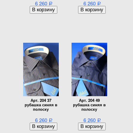
6 260
6 260
Р
Р
Арт. 204 37
Арт. 204 49
рубашка синяя в
рубашка синяя в
полоску
полоску
6 260
6 260
Р
Р