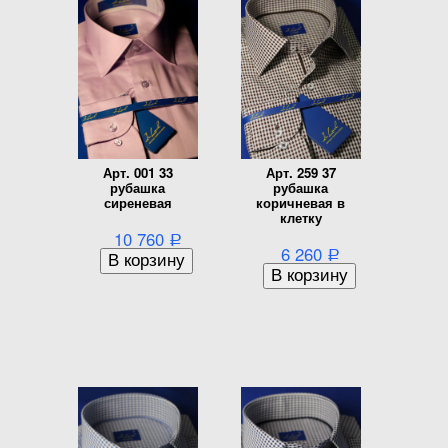
Арт. 001 33
Арт. 259 37
рубашка
рубашка
сиреневая
коричневая в
клетку
10 760
Р
6 260
Р