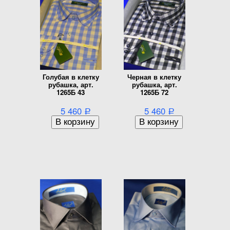
Голубая в клетку
Черная в клетку
рубашка, арт.
рубашка, арт.
1265Б 43
1265Б 72
5 460
5 460
Р
Р