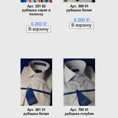
Арт. 231 62
Арт. 300 01
рубашка серая в
рубашка белая
полоску
6 260
Р
6 260
Р
Арт. 301 01
Арт. 700 41
рубашка белая
рубашка голубая