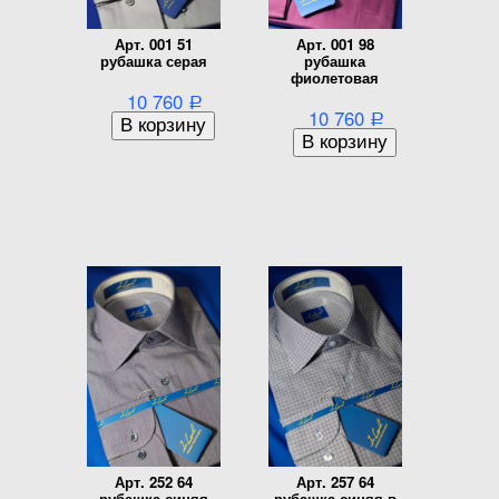
Арт. 001 51
Арт. 001 98
рубашка серая
рубашка
фиолетовая
10 760
Р
10 760
Р
Арт. 252 64
Арт. 257 64
рубашка синяя
рубашка синяя в