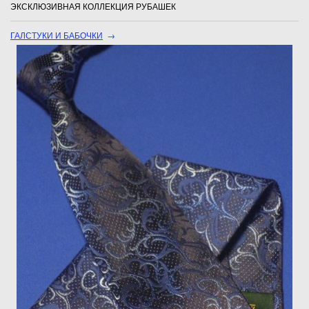
ЭКСКЛЮЗИВНАЯ КОЛЛЕКЦИЯ РУБАШЕК
ГАЛСТУКИ И БАБОЧКИ
→