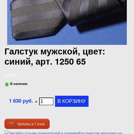
Галстук мужской, цвет:
синий, арт. 1250 65
1250 65
В наличии
1 630 руб.
×
Купить в 1 клик