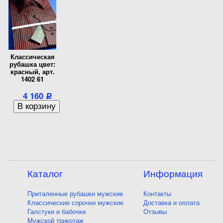
Классическая
рубашка цвет:
красный, арт.
1402 61
4 160
Р
Каталог
Информация
Приталенные рубашки мужские
Контакты
Классические сорочки мужские
Доставка и оплата
Галстуки и бабочки
Отзывы
Мужской трикотаж