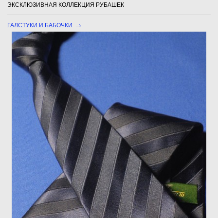
ЭКСКЛЮЗИВНАЯ КОЛЛЕКЦИЯ РУБАШЕК
ГАЛСТУКИ И БАБОЧКИ
→