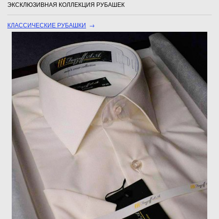
ЭКСКЛЮЗИВНАЯ КОЛЛЕКЦИЯ РУБАШЕК
КЛАССИЧЕСКИЕ РУБАШКИ
→