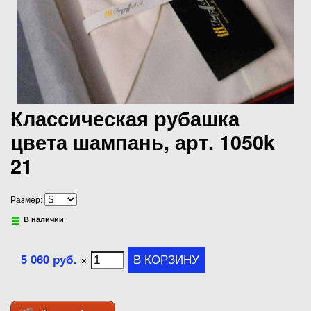
Классическая рубашка
цвета шампань, арт. 1050k
21
Размер:
В наличии
5 060 руб.
×