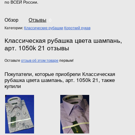
по ВСЕЙ России.
Обзор
Отзывы
0
Категории:
Классические рубашки
Короткий рукав
Классическая рубашка цвета шампань,
арт. 1050k 21 отзывы
Оставьте
отзыв об этом товаре
первым!
Покупатели, которые приобрели Классическая
рубашка цвета шампань, арт. 1050k 21, также
купили