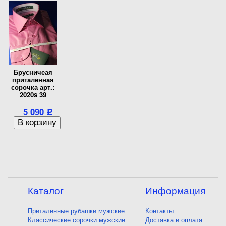
Брусничеая
приталенная
сорочка арт.:
2020s 39
5 090
Р
Каталог
Информация
Приталенные рубашки мужские
Контакты
Классические сорочки мужские
Доставка и оплата