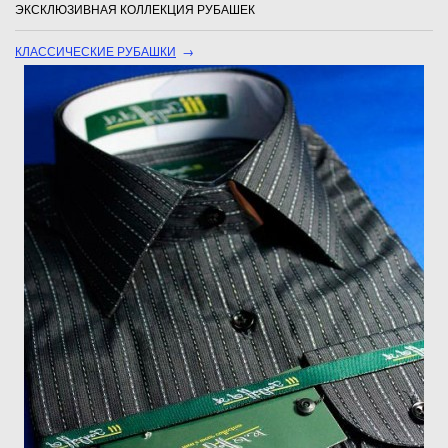
ЭКСКЛЮЗИВНАЯ КОЛЛЕКЦИЯ РУБАШЕК
КЛАССИЧЕСКИЕ РУБАШКИ
→