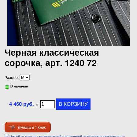
Черная классическая
сорочка, арт. 1240 72
Размер:
В наличии
4 460 руб.
×
Купить в 1 клик