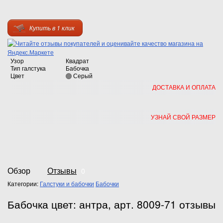
Купить в 1 клик
Узор
Квадрат
Тип галстука
Бабочка
Цвет
Серый
ДОСТАВКА И ОПЛАТА
УЗНАЙ СВОЙ РАЗМЕР
Обзор
Отзывы
0
Категории:
Галстуки и бабочки
Бабочки
Бабочка цвет: антра, арт. 8009-71 отзывы