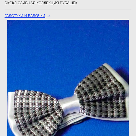
ЭКСКЛЮЗИВНАЯ КОЛЛЕКЦИЯ РУБАШЕК
ГАЛСТУКИ И БАБОЧКИ
→