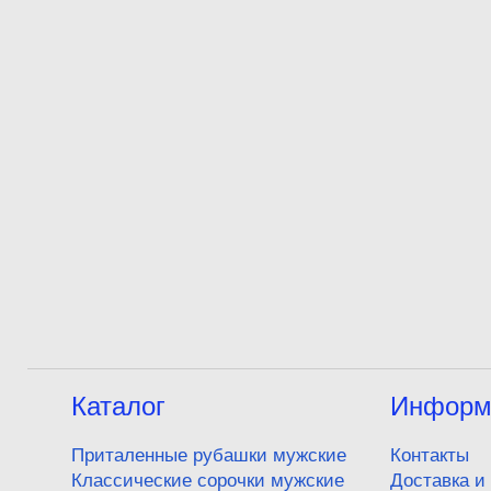
Каталог
Информ
Приталенные рубашки мужские
Контакты
Классические сорочки мужские
Доставка и