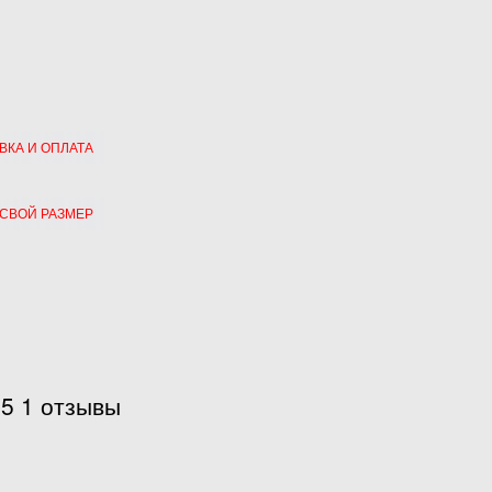
ВКА И ОПЛАТА
 СВОЙ РАЗМЕР
65 1 отзывы