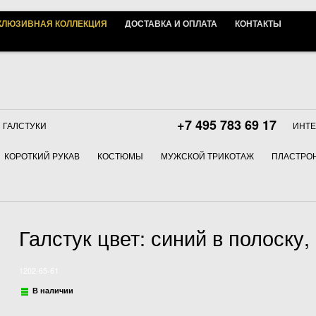
КЛЮЗИВНАЯ КОЛЛЕКЦИЯ
ДОСТАВКА И ОПЛАТА
КОНТАКТЫ
+7 495 783 69 17
ГАЛСТУКИ
ИНТЕ
КОРОТКИЙ РУКАВ
КОСТЮМЫ
МУЖСКОЙ ТРИКОТАЖ
ПЛАСТРОН
Галстук цвет: синий в полоску, 
1202-65-61
В наличии