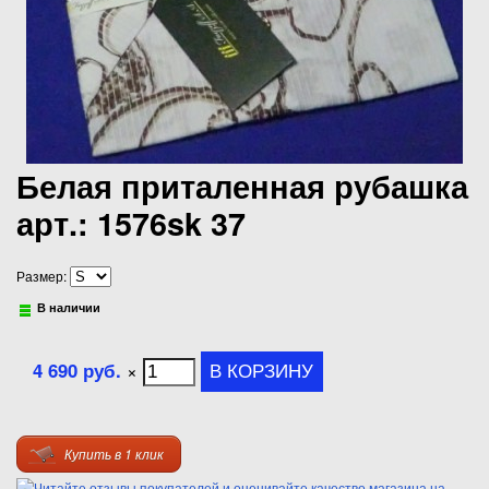
Белая приталенная рубашка
арт.: 1576sk 37
Размер:
В наличии
4 690 руб.
×
Купить в 1 клик