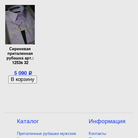
Сиреневая
приталенная
рубашка арт.:
1253s 32
5 090
Р
Каталог
Информация
Приталенные рубашки мужские
Контакты