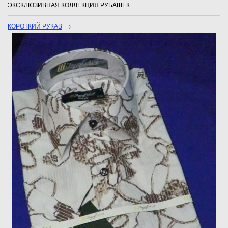
ЭКСКЛЮЗИВНАЯ КОЛЛЕКЦИЯ РУБАШЕК
КОРОТКИЙ РУКАВ
→