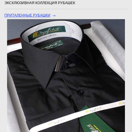
ЭКСКЛЮЗИВНАЯ КОЛЛЕКЦИЯ РУБАШЕК
ПРИТАЛЕННЫЕ РУБАШКИ
→