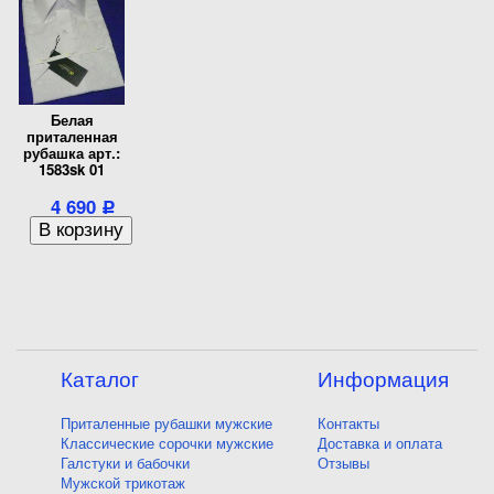
Белая
приталенная
рубашка арт.:
1583sk 01
4 690
Р
Каталог
Информация
Приталенные рубашки мужские
Контакты
Классические сорочки мужские
Доставка и оплата
Галстуки и бабочки
Отзывы
Мужской трикотаж