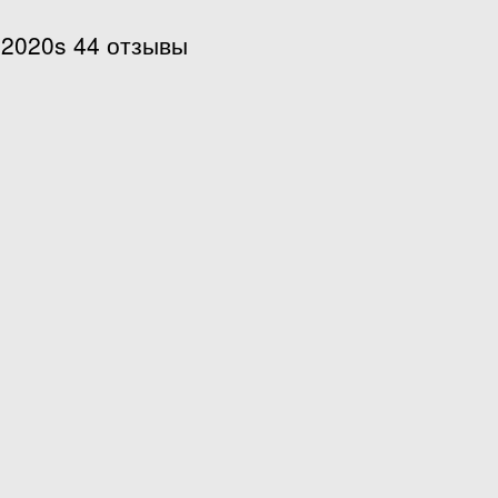
 2020s 44 отзывы