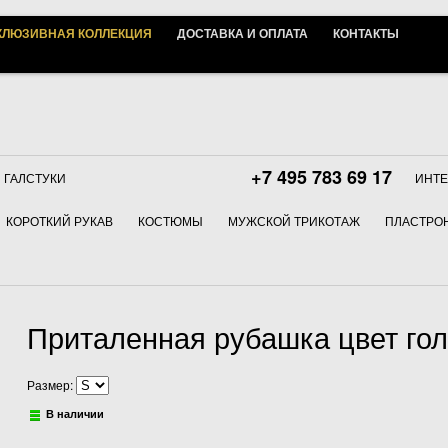
КЛЮЗИВНАЯ КОЛЛЕКЦИЯ
ДОСТАВКА И ОПЛАТА
КОНТАКТЫ
+7 495 783 69 17
ГАЛСТУКИ
ИНТЕ
КОРОТКИЙ РУКАВ
КОСТЮМЫ
МУЖСКОЙ ТРИКОТАЖ
ПЛАСТРОН
Приталенная рубашка цвет голу
Размер:
В наличии