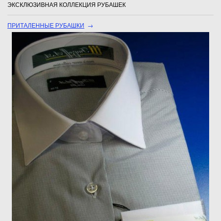
ЭКСКЛЮЗИВНАЯ КОЛЛЕКЦИЯ РУБАШЕК
ПРИТАЛЕННЫЕ РУБАШКИ
→