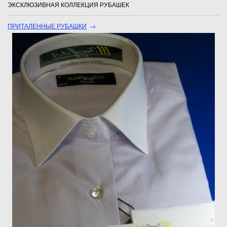
ЭКСКЛЮЗИВНАЯ КОЛЛЕКЦИЯ РУБАШЕК
ПРИТАЛЕННЫЕ РУБАШКИ
→