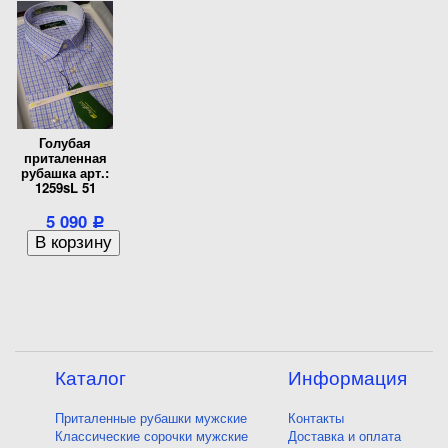
Голубая
приталенная
рубашка арт.:
1259sL 51
5 090
Р
Каталог
Информация
Приталенные рубашки мужские
Контакты
Классические сорочки мужские
Доставка и оплата