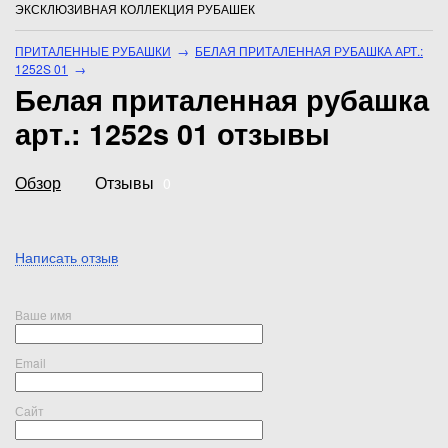
ЭКСКЛЮЗИВНАЯ КОЛЛЕКЦИЯ РУБАШЕК
ПРИТАЛЕННЫЕ РУБАШКИ
→
БЕЛАЯ ПРИТАЛЕННАЯ РУБАШКА АРТ.:
1252S 01
→
Белая приталенная рубашка
арт.: 1252s 01 отзывы
Обзор
Отзывы
0
Написать отзыв
Ваше имя
Email
Сайт