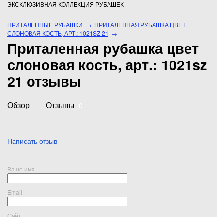
ЭКСКЛЮЗИВНАЯ КОЛЛЕКЦИЯ РУБАШЕК
ПРИТАЛЕННЫЕ РУБАШКИ
→
ПРИТАЛЕННАЯ РУБАШКА ЦВЕТ
СЛОНОВАЯ КОСТЬ, АРТ.: 1021SZ 21
→
Приталенная рубашка цвет
слоновая кость, арт.: 1021sz
21 отзывы
Обзор
Отзывы
0
Написать отзыв
Ваше имя
Email
Сайт