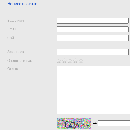
Написать отзыв
Ваше имя
Email
Сайт
Заголовок
Оцените товар
Отзыв
→