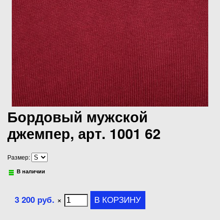
Бордовый мужской
джемпер, арт. 1001 62
Размер:
В наличии
3 200 руб.
×