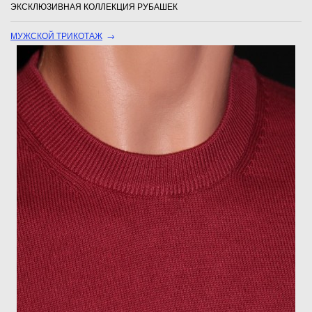
ЭКСКЛЮЗИВНАЯ КОЛЛЕКЦИЯ РУБАШЕК
МУЖСКОЙ ТРИКОТАЖ
→