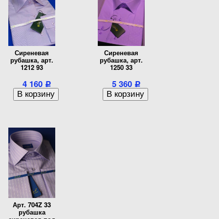
Сиреневая
Сиреневая
рубашка, арт.
рубашка, арт.
1212 93
1250 33
4 160
5 360
Р
Р
Арт. 704Z 33
рубашка