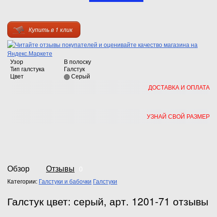
Купить в 1 клик
Узор
В полоску
Тип галстука
Галстук
Цвет
Серый
ДОСТАВКА И ОПЛАТА
УЗНАЙ СВОЙ РАЗМЕР
Обзор
Отзывы
0
Категории:
Галстуки и бабочки
Галстуки
Галстук цвет: серый, арт. 1201-71 отзывы