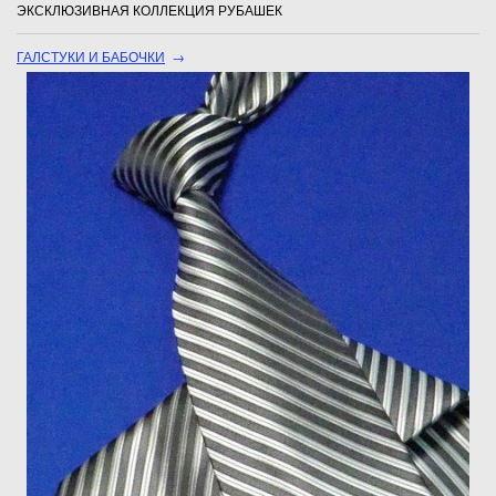
ЭКСКЛЮЗИВНАЯ КОЛЛЕКЦИЯ РУБАШЕК
ГАЛСТУКИ И БАБОЧКИ
→