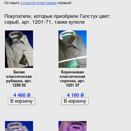
Оставьте
отзыв об этом товаре
первым!
Покупатели, которые приобрели Галстук цвет:
серый, арт. 1201-71, также купили
Белая
Коричневая
классическая
классическая
рубашка, арт.
сорочка, арт.
1239 52
1231 37
4 460
4 160
Р
Р