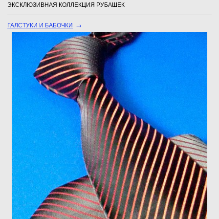
ЭКСКЛЮЗИВНАЯ КОЛЛЕКЦИЯ РУБАШЕК
ГАЛСТУКИ И БАБОЧКИ
→