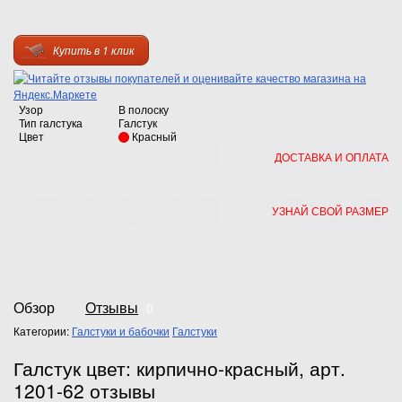
Купить в 1 клик
Узор
В полоску
Тип галстука
Галстук
Цвет
Красный
ДОСТАВКА И ОПЛАТА
УЗНАЙ СВОЙ РАЗМЕР
Обзор
Отзывы
0
Категории:
Галстуки и бабочки
Галстуки
Галстук цвет: кирпично-красный, арт.
1201-62 отзывы