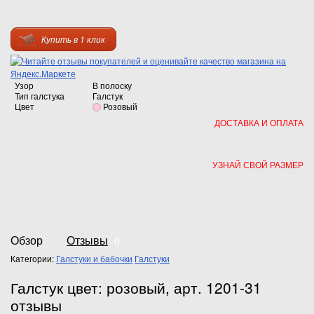
Купить в 1 клик
Узор
В полоску
Тип галстука
Галстук
Цвет
Розовый
ДОСТАВКА И ОПЛАТА
УЗНАЙ СВОЙ РАЗМЕР
Обзор
Отзывы
0
Категории:
Галстуки и бабочки
Галстуки
Галстук цвет: розовый, арт. 1201-31
отзывы