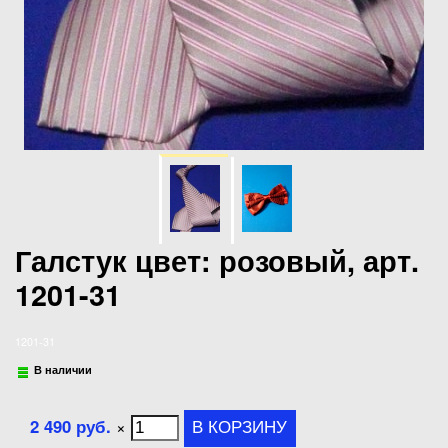
Галстук цвет: розовый, арт.
1201-31
1201-31
В наличии
2 490 руб.
×