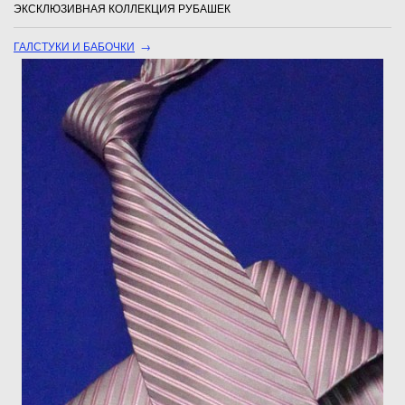
ЭКСКЛЮЗИВНАЯ КОЛЛЕКЦИЯ РУБАШЕК
ГАЛСТУКИ И БАБОЧКИ
→