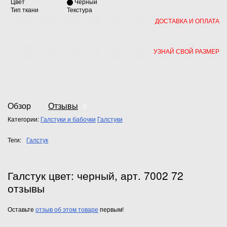
Цвет
Черный
Тип ткани
Текстура
ДОСТАВКА И ОПЛАТА
УЗНАЙ СВОЙ РАЗМЕР
Обзор
Отзывы
0
Категории:
Галстуки и бабочки
Галстуки
Теги:
Галстук
Галстук цвет: черный, арт. 7002 72
отзывы
Оставьте
отзыв об этом товаре
первым!