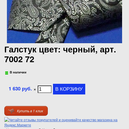
Галстук цвет: черный, арт.
7002 72
В наличии
1 630 руб.
×
Купить в 1 клик