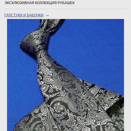
ЭКСКЛЮЗИВНАЯ КОЛЛЕКЦИЯ РУБАШЕК
ГАЛСТУКИ И БАБОЧКИ
→