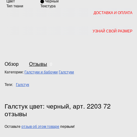
Цвет
Черный
Тип ткани
Текстура
ДОСТАВКА И ОПЛАТА
УЗНАЙ СВОЙ РАЗМЕР
Обзор
Отзывы
0
Категории:
Галстуки и бабочки
Галстуки
Теги:
Галстук
Галстук цвет: черный, арт. 2203 72
отзывы
Оставьте
отзыв об этом товаре
первым!