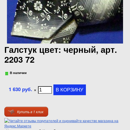
Галстук цвет: черный, арт.
2203 72
В наличии
1 630 руб.
×
Купить в 1 клик