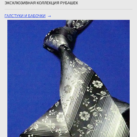
ЭКСКЛЮЗИВНАЯ КОЛЛЕКЦИЯ РУБАШЕК
ГАЛСТУКИ И БАБОЧКИ
→