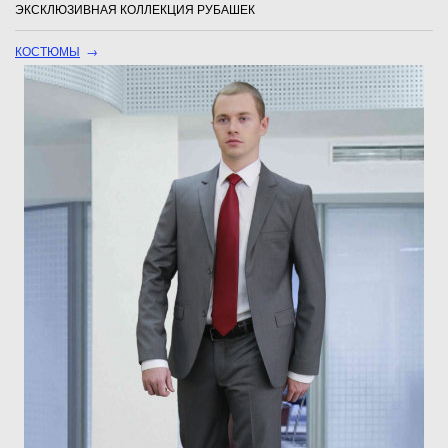
ЭКСКЛЮЗИВНАЯ КОЛЛЕКЦИЯ РУБАШЕК
КОСТЮМЫ
→