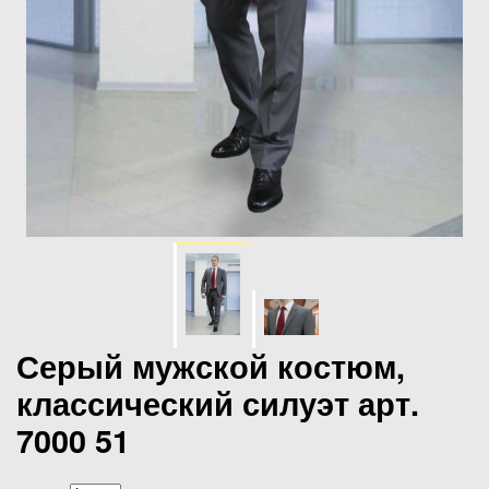
Серый мужской костюм,
классический силуэт арт.
7000 51