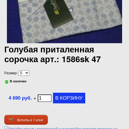
Голубая приталенная
сорочка арт.: 1586sk 47
Размер:
В наличии
4 690 руб.
×
Купить в 1 клик