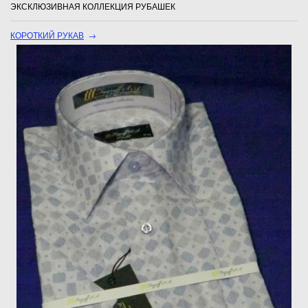
ЭКСКЛЮЗИВНАЯ КОЛЛЕКЦИЯ РУБАШЕК
КОРОТКИЙ РУКАВ
→