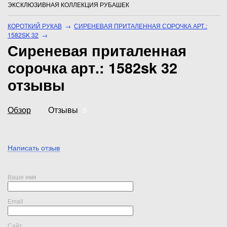
ЭКСКЛЮЗИВНАЯ КОЛЛЕКЦИЯ РУБАШЕК
КОРОТКИЙ РУКАВ
→
СИРЕНЕВАЯ ПРИТАЛЕННАЯ СОРОЧКА АРТ.:
1582SK 32
→
Сиреневая приталенная
сорочка арт.: 1582sk 32
отзывы
Обзор
Отзывы
0
Написать отзыв
Ваше имя
Email
Сайт