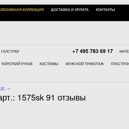
КЛЮЗИВНАЯ КОЛЛЕКЦИЯ
ДОСТАВКА И ОПЛАТА
КОНТАКТЫ
+7 495 783 69 17
ГАЛСТУКИ
ИНТЕ
КОРОТКИЙ РУКАВ
КОСТЮМЫ
МУЖСКОЙ ТРИКОТАЖ
ПЛАСТРОН
 91
→
рт.: 1575sk 91 отзывы