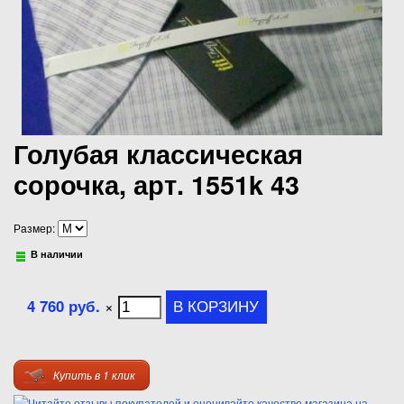
Голубая классическая
сорочка, арт. 1551k 43
Размер:
В наличии
4 760 руб.
×
Купить в 1 клик