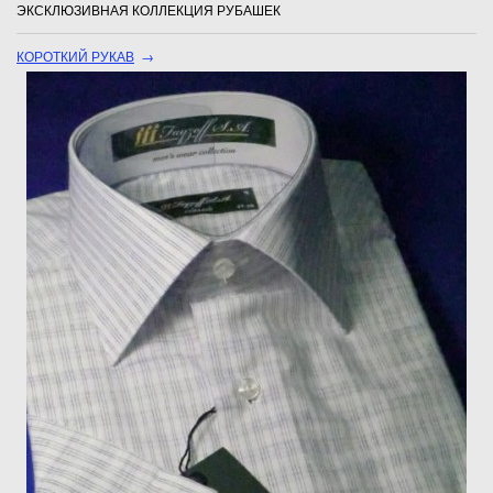
ЭКСКЛЮЗИВНАЯ КОЛЛЕКЦИЯ РУБАШЕК
КОРОТКИЙ РУКАВ
→