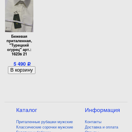
Бежевая
приталенная,
"Турецкий
огурец" арт.:
1623s 21
5 490
Р
Каталог
Информация
Приталенные рубашки мужские
Контакты
Классические сорочки мужские
Доставка и оплата