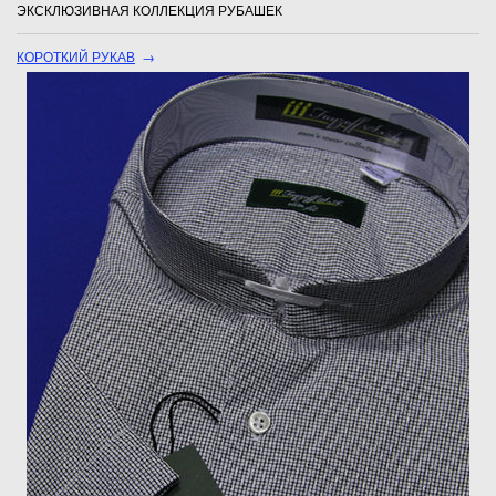
ЭКСКЛЮЗИВНАЯ КОЛЛЕКЦИЯ РУБАШЕК
КОРОТКИЙ РУКАВ
→