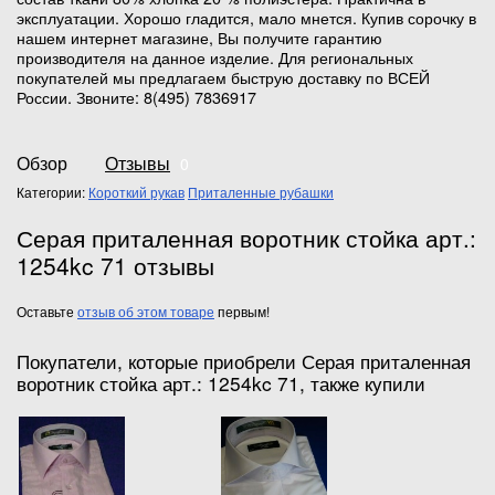
эксплуатации. Хорошо гладится, мало мнется. Купив сорочку в
нашем интернет магазине, Вы получите гарантию
производителя на данное изделие. Для региональных
покупателей мы предлагаем быструю доставку по ВСЕЙ
России. Звоните: 8(495) 7836917
Обзор
Отзывы
0
Категории:
Короткий рукав
Приталенные рубашки
Серая приталенная воротник стойка арт.:
1254kc 71 отзывы
Оставьте
отзыв об этом товаре
первым!
Покупатели, которые приобрели Серая приталенная
воротник стойка арт.: 1254kc 71, также купили