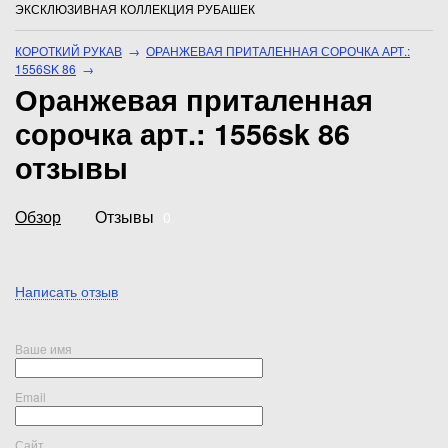
ЭКСКЛЮЗИВНАЯ КОЛЛЕКЦИЯ РУБАШЕК
КОРОТКИЙ РУКАВ
→
ОРАНЖЕВАЯ ПРИТАЛЕННАЯ СОРОЧКА АРТ.:
1556SK 86
→
Оранжевая приталенная
сорочка арт.: 1556sk 86
отзывы
Обзор
Отзывы
0
Написать отзыв
Ваше имя
Email
Сайт