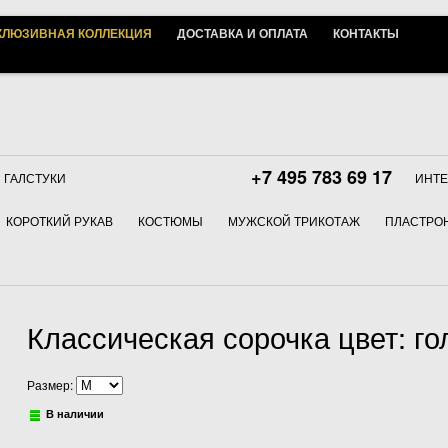
КЛЮЗИВНАЯ КОЛЛЕКЦИЯ
ДОСТАВКА И ОПЛАТА
КОНТАКТЫ
+7 495 783 69 17
ГАЛСТУКИ
ИНТЕ
КОРОТКИЙ РУКАВ
КОСТЮМЫ
МУЖСКОЙ ТРИКОТАЖ
ПЛАСТРОН
Классическая сорочка цвет: гол
Размер:
В наличии