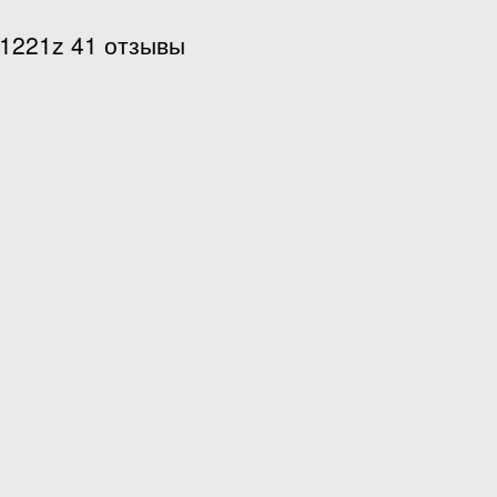
 1221z 41 отзывы