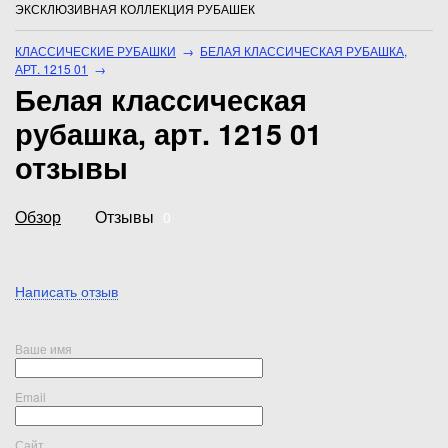
ЭКСКЛЮЗИВНАЯ КОЛЛЕКЦИЯ РУБАШЕК
КЛАССИЧЕСКИЕ РУБАШКИ
→
БЕЛАЯ КЛАССИЧЕСКАЯ РУБАШКА,
АРТ. 1215 01
→
Белая классическая
рубашка, арт. 1215 01
отзывы
Обзор
Отзывы
0
Написать отзыв
Ваше имя
Email
Сайт