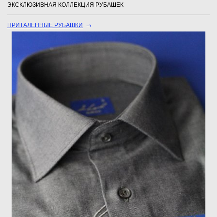
ЭКСКЛЮЗИВНАЯ КОЛЛЕКЦИЯ РУБАШЕК
ПРИТАЛЕННЫЕ РУБАШКИ
→