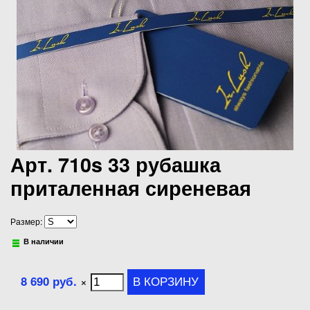
Арт. 710s 33 рубашка
приталенная сиреневая
Размер:
В наличии
8 690 руб.
×