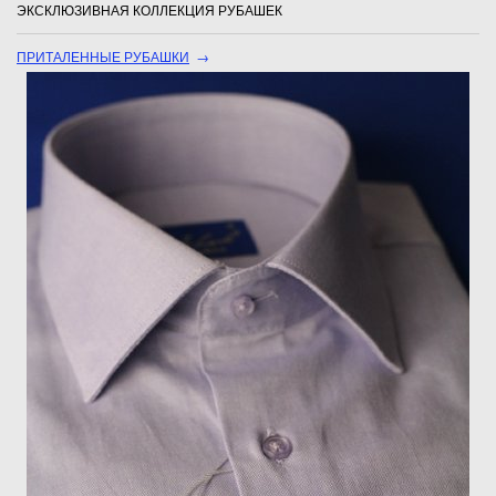
ЭКСКЛЮЗИВНАЯ КОЛЛЕКЦИЯ РУБАШЕК
ПРИТАЛЕННЫЕ РУБАШКИ
→