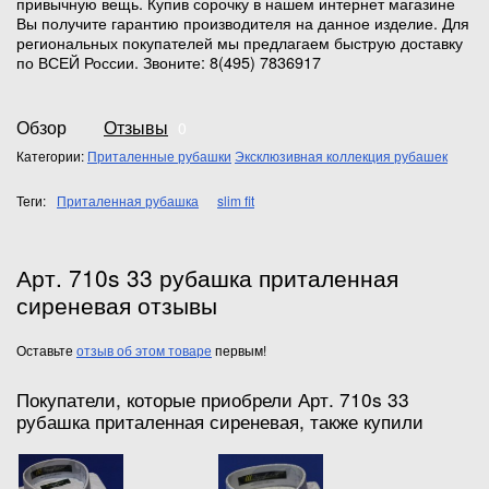
привычную вещь. Купив сорочку в нашем интернет магазине
Вы получите гарантию производителя на данное изделие. Для
региональных покупателей мы предлагаем быструю доставку
по ВСЕЙ России. Звоните: 8(495) 7836917
Обзор
Отзывы
0
Категории:
Приталенные рубашки
Эксклюзивная коллекция рубашек
Теги:
Приталенная рубашка
slim fit
Арт. 710s 33 рубашка приталенная
сиреневая отзывы
Оставьте
отзыв об этом товаре
первым!
Покупатели, которые приобрели Арт. 710s 33
рубашка приталенная сиреневая, также купили