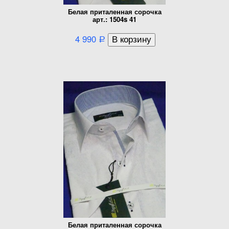
Белая приталенная сорочка
арт.: 1504s 41
4 990
Р
Белая приталенная сорочка