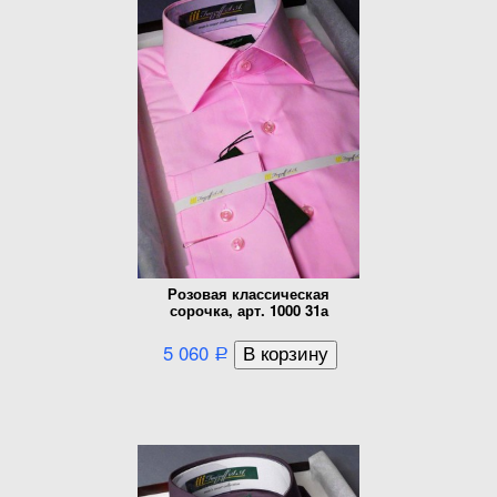
Розовая классическая
сорочка, арт. 1000 31а
5 060
Р