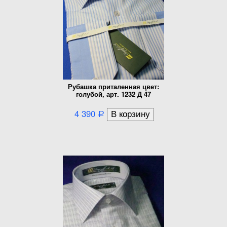
Рубашка приталенная цвет:
голубой, арт. 1232 Д 47
4 390
Р