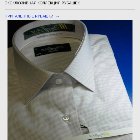
ЭКСКЛЮЗИВНАЯ КОЛЛЕКЦИЯ РУБАШЕК
ПРИТАЛЕННЫЕ РУБАШКИ
→